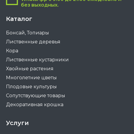
без выходных.
Каталог
Бонсай, Топиары
Лиственные деревья
Кора
Лиственные кустарники
Хвойные растения
Многолетние цветы
Плодовые культуры
Сопутствующие товары
Декоративная крошка
Услуги