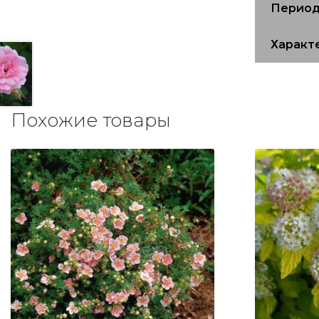
Период
Характ
Похожие товары