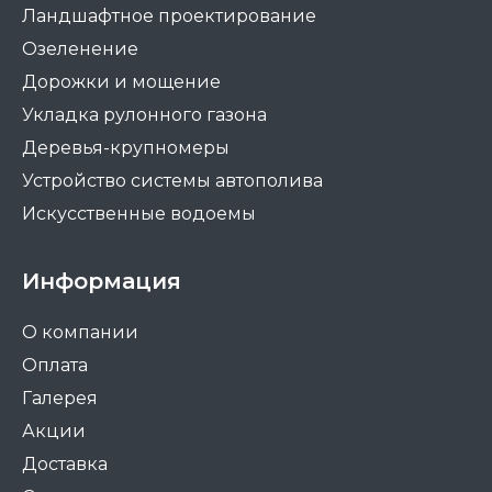
Ландшафтное проектирование
Озеленение
Дорожки и мощение
Укладка рулонного газона
Деревья-крупномеры
Устройство системы автополива
Искусственные водоемы
Информация
О компании
Оплата
Галерея
Акции
Доставка