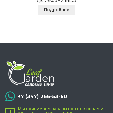
Дюк «Кормилица»
Подробнее
+7 (347) 266-53-60
Мы принимаем заказы по телефонам и