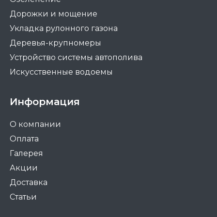
Дорожки и мощение
Укладка рулонного газона
Деревья-крупномеры
Устройство системы автополива
Искусственные водоемы
Информация
О компании
Оплата
Галерея
Акции
Доставка
Статьи