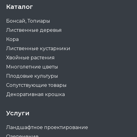
Каталог
Бонсай, Топиары
Лиственные деревья
Кора
Лиственные кустарники
Хвойные растения
Многолетние цветы
Плодовые культуры
Сопутствующие товары
Декоративная крошка
Услуги
Ландшафтное проектирование
Озеленение