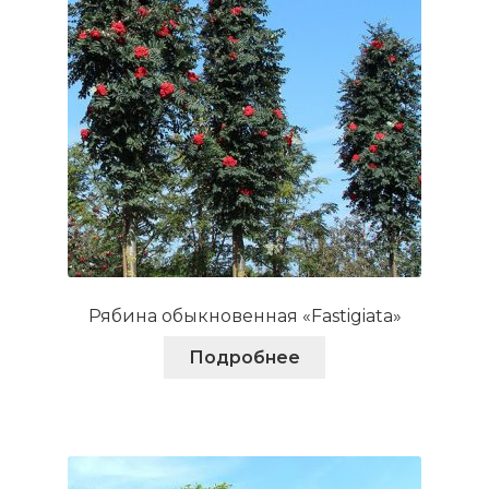
Рябина обыкновенная «Fastigiata»
Подробнее