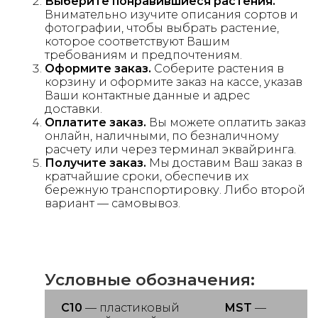
Выберите понравившиеся растения.
Внимательно изучите описания сортов и
фотографии, чтобы выбрать растение,
которое соответствуют Вашим
требованиям и предпочтениям.
Оформите заказ.
Соберите растения в
корзину и оформите заказ на кассе, указав
Ваши контактные данные и адрес
доставки.
Оплатите заказ.
Вы можете оплатить заказ
онлайн, наличными, по безналичному
расчету или через терминал эквайринга.
Получите заказ.
Мы доставим Ваш заказ в
кратчайшие сроки, обеспечив их
бережную транспортировку. Либо второй
вариант — самовывоз.
Условные обозначения:
С10
— пластиковый
MST
—