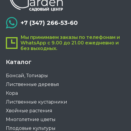
+7 (347) 266-53-60
Мы принимаем заказы по телефонам и
WhatsApp с 9.00 до 21.00 ежедневно и
без выходных.
Каталог
Бонсай, Топиары
Лиственные деревья
Кора
Лиственные кустарники
Хвойные растения
Многолетние цветы
Плодовые культуры