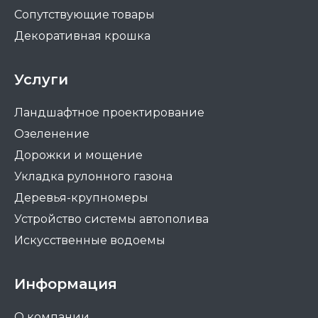
Сопутствующие товары
Декоративная крошка
Услуги
Ландшафтное проектирование
Озеленение
Дорожки и мощение
Укладка рулонного газона
Деревья-крупномеры
Устройство системы автополива
Искусственные водоемы
Информация
О компании