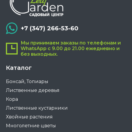
+7 (347) 266-53-60
Мы принимаем заказы по телефонам и
WhatsApp с 9.00 до 21.00 ежедневно и
без выходных.
Каталог
Бонсай, Топиары
Лиственные деревья
Кора
Лиственные кустарники
Хвойные растения
Многолетние цветы