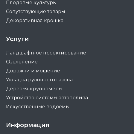
Плодовые культуры
Сопутствующие товары
Декоративная крошка
Услуги
Ландшафтное проектирование
Озеленение
Дорожки и мощение
Укладка рулонного газона
Деревья-крупномеры
Устройство системы автополива
Искусственные водоемы
Информация