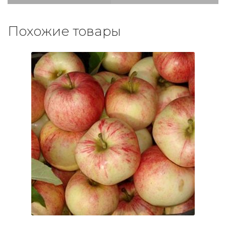
Похожие товары