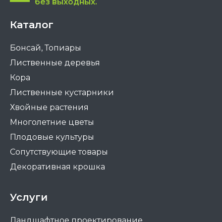
без выходных.
Каталог
Бонсай, Топиары
Лиственные деревья
Кора
Лиственные кустарники
Хвойные растения
Многолетние цветы
Плодовые культуры
Сопутствующие товары
Декоративная крошка
Услуги
Ландшафтное проектирование