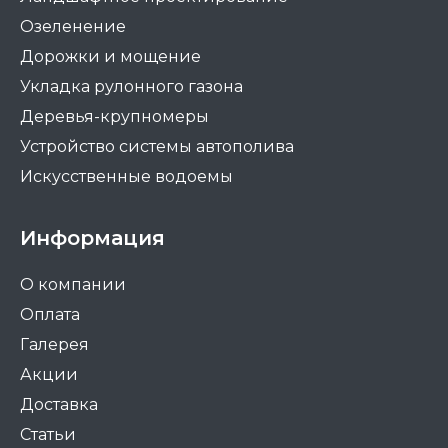
Озеленение
Дорожки и мощение
Укладка рулонного газона
Деревья-крупномеры
Устройство системы автополива
Искусственные водоемы
Информация
О компании
Оплата
Галерея
Акции
Доставка
Статьи