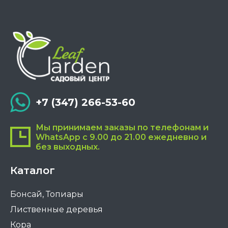
странице
товара.
+7 (347) 266-53-60
Мы принимаем заказы по телефонам и
WhatsApp с 9.00 до 21.00 ежедневно и
без выходных.
Каталог
Бонсай, Топиары
Лиственные деревья
Кора