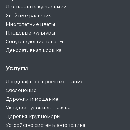
Лиственные кустарники
Хвойные растения
Многолетние цветы
Плодовые культуры
Сопутствующие товары
Декоративная крошка
Услуги
Ландшафтное проектирование
Озеленение
Дорожки и мощение
Укладка рулонного газона
Деревья-крупномеры
Устройство системы автополива