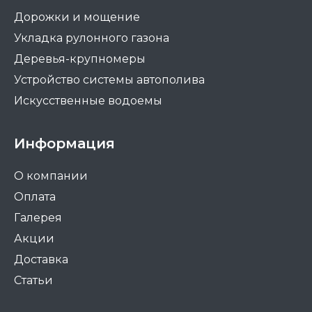
Дорожки и мощение
Укладка рулонного газона
Деревья-крупномеры
Устройство системы автополива
Искусственные водоемы
Информация
О компании
Оплата
Галерея
Акции
Доставка
Статьи