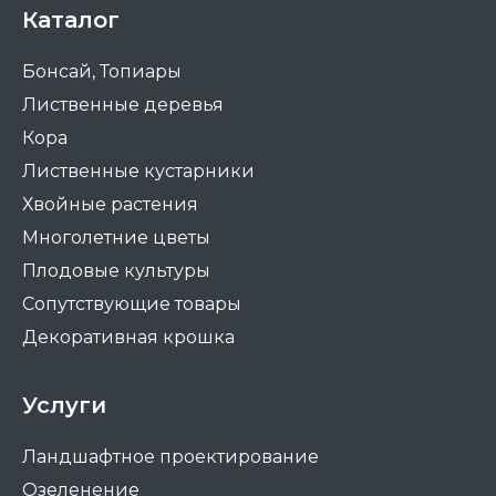
Каталог
Бонсай, Топиары
Лиственные деревья
Кора
Лиственные кустарники
Хвойные растения
Многолетние цветы
Плодовые культуры
Сопутствующие товары
Декоративная крошка
Услуги
Ландшафтное проектирование
Озеленение