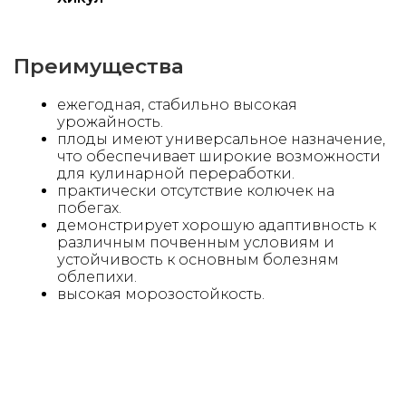
Преимущества
ежегодная, стабильно высокая
урожайность.
плоды имеют универсальное назначение,
что обеспечивает широкие возможности
для кулинарной переработки.
практически отсутствие колючек на
побегах.
демонстрирует хорошую адаптивность к
различным почвенным условиям и
устойчивость к основным болезням
облепихи.
высокая морозостойкость.