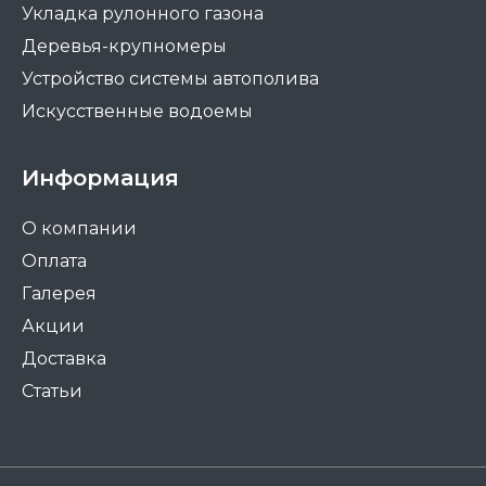
Укладка рулонного газона
Деревья-крупномеры
Устройство системы автополива
Искусственные водоемы
Информация
О компании
Оплата
Галерея
Акции
Доставка
Статьи