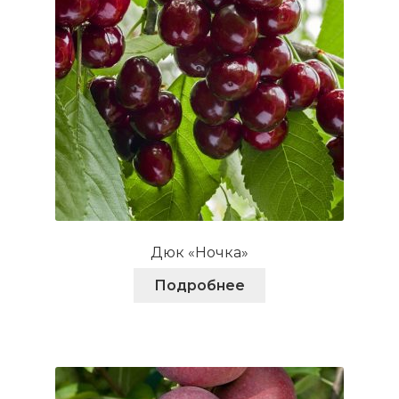
товара.
Дюк «Ночка»
Подробнее