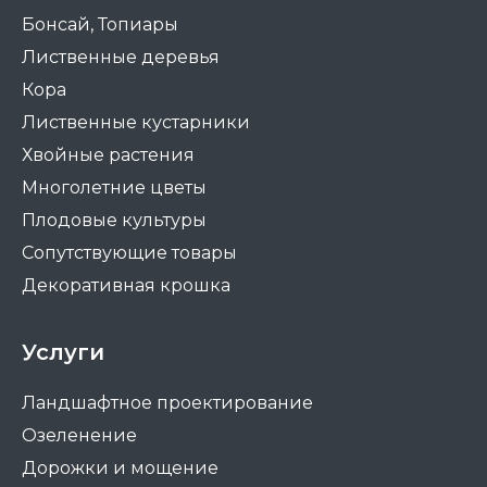
Бонсай, Топиары
Лиственные деревья
Кора
Лиственные кустарники
Хвойные растения
Многолетние цветы
Плодовые культуры
Сопутствующие товары
Декоративная крошка
Услуги
Ландшафтное проектирование
Озеленение
Дорожки и мощение