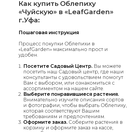
Как купить Облепиху
«Чуйскую» в «LeafGarden»
г.Уфа:
Пошаговая инструкция
Процесс покупки Облепихи в
«LeafGarden» максимально прост и
удобен.
Посетите Садовый Центр.
Вы можете
посетить наш Садовый центр, где наши
консультанты с удовольствием помогут
Вам с выбором, или ознакомиться с
ассортиментом на нашем сайте.
Выберите понравившиеся растения.
Внимательно изучите описания сортов
и фотографии, чтобы выбрать Облепиху,
которая соответствуют Вашим
требованиям и предпочтениям.
Оформите заказ.
Соберите растения в
корзину и оформите заказ на кассе,