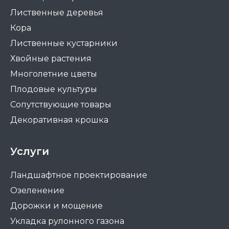
Лиственные деревья
Кора
Лиственные кустарники
Хвойные растения
Многолетние цветы
Плодовые культуры
Сопутствующие товары
Декоративная крошка
Услуги
Ландшафтное проектирование
Озеленение
Дорожки и мощение
Укладка рулонного газона