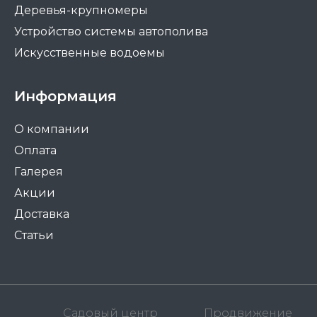
Деревья-крупномеры
Устройство системы автополива
Искусственные водоемы
Информация
О компании
Оплата
Галерея
Акции
Доставка
Статьи
Садовый центр
Продвижение