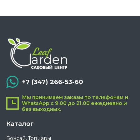
Опции
можно
выбрать
на
странице
товара.
+7 (347) 266-53-60
Мы принимаем заказы по телефонам и
WhatsApp с 9.00 до 21.00 ежедневно и
без выходных.
Каталог
Бонсай, Топиары