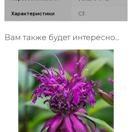
Характеристики
С3
Вам также будет интересно…