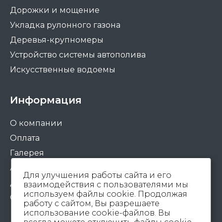
Дорожки и мощение
Укладка рулонного газона
Деревья-крупномеры
Устройство системы автополива
Искусственные водоемы
Информация
О компании
Оплата
Галерея
Акции
Для улучшения работы сайта и его
Доставка
взаимодействия с пользователями мы
используем файлы cookie. Продолжая
Статьи
работу с сайтом, Вы разрешаете
использование cookie-файлов. Вы