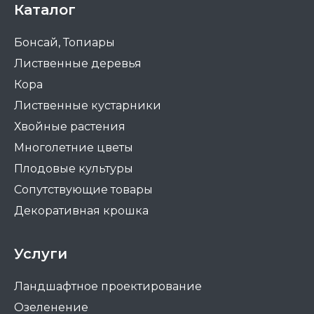
Каталог
Бонсай, Топиары
Лиственные деревья
Кора
Лиственные кустарники
Хвойные растения
Многолетние цветы
Плодовые культуры
Сопутствующие товары
Декоративная крошка
Услуги
Ландшафтное проектирование
Озеленение