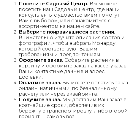
Посетите Садовый Центр.
Вы можете
посетить наш Садовый центр, где наши
консультанты с удовольствием помогут
Вам с выбором, или ознакомиться с
ассортиментом на нашем сайте.
Выберите понравившиеся растения.
Внимательно изучите описания сортов и
фотографии, чтобы выбрать Монарду,
который соответствуют Вашим
требованиям и предпочтениям.
Оформите заказ.
Соберите растения в
корзину и оформите заказ на кассе, указав
Ваши контактные данные и адрес
доставки.
Оплатите заказ.
Вы можете оплатить заказ
онлайн, наличными, по безналичному
расчету или через эквайринга.
Получите заказ.
Мы доставим Ваш заказ в
кратчайшие сроки, обеспечив их
бережную транспортировку. Либо второй
вариант — самовывоз.