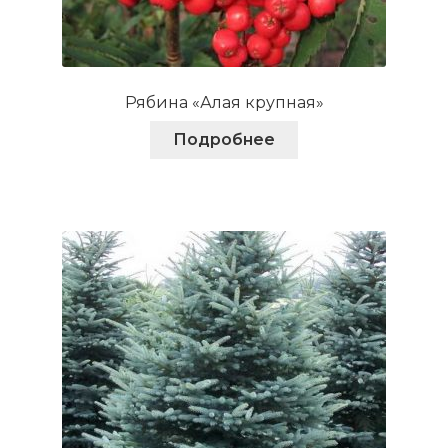
Рябина «Алая крупная»
Подробнее