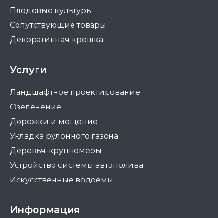
Плодовые культуры
Сопутствующие товары
Декоративная крошка
Услуги
Ландшафтное проектирование
Озеленение
Дорожки и мощение
Укладка рулонного газона
Деревья-крупномеры
Устройство системы автополива
Искусственные водоемы
Информация