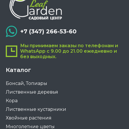
+7 (347) 266-53-60
Мы принимаем заказы по телефонам и
WhatsApp с 9.00 до 21.00 ежедневно и
без выходных.
Каталог
Бонсай, Топиары
Лиственные деревья
Кора
Лиственные кустарники
Хвойные растения
Многолетние цветы