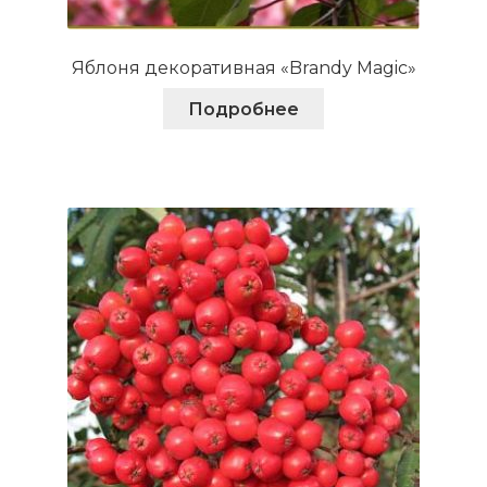
Яблоня декоративная «Brandy Magic»
Подробнее