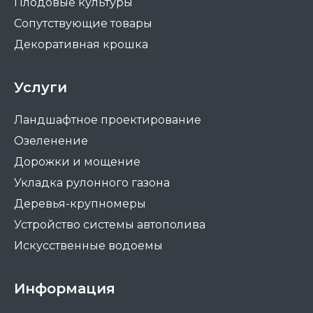
Плодовые культуры
Сопутствующие товары
Декоративная крошка
Услуги
Ландшафтное проектирование
Озеленение
Дорожки и мощение
Укладка рулонного газона
Деревья-крупномеры
Устройство системы автополива
Искусственные водоемы
Информация