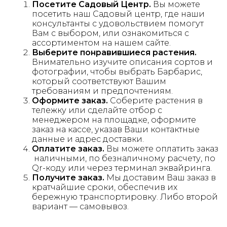
Посетите Садовый Центр.
Вы можете
посетить наш Садовый центр, где наши
консультанты с удовольствием помогут
Вам с выбором, или ознакомиться с
ассортиментом на нашем сайте.
Выберите понравившиеся растения.
Внимательно изучите описания сортов и
фотографии, чтобы выбрать Барбарис,
который соответствуют Вашим
требованиям и предпочтениям.
Оформите заказ.
Соберите растения в
тележку или сделайте отбор с
менеджером на площадке, оформите
заказ на кассе, указав Ваши контактные
данные и адрес доставки.
Оплатите заказ.
Вы можете оплатить заказ
наличными, по безналичному расчету, по
Qr-коду или через терминал эквайринга.
Получите заказ.
Мы доставим Ваш заказ в
кратчайшие сроки, обеспечив их
бережную транспортировку. Либо второй
вариант — самовывоз.