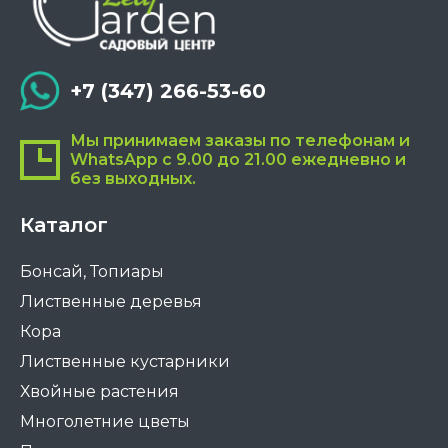
+7 (347) 266-53-60
Мы принимаем заказы по телефонам и
WhatsApp с 9.00 до 21.00 ежедневно и
без выходных.
Каталог
Бонсай, Топиары
Лиственные деревья
Кора
Лиственные кустарники
Хвойные растения
Многолетние цветы