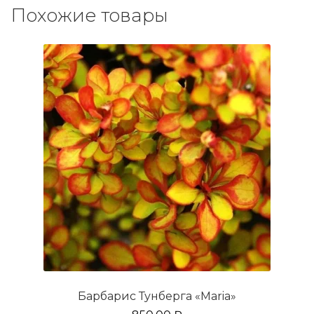
Похожие товары
Барбарис Тунберга «Maria»