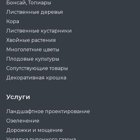
Бонсай, Топиары
Лиственные деревья
Кора
Лиственные кустарники
Хвойные растения
Многолетние цветы
Плодовые культуры
Сопутствующие товары
Декоративная крошка
Услуги
Ландшафтное проектирование
Озеленение
Дорожки и мощение
Укладка рулонного газона