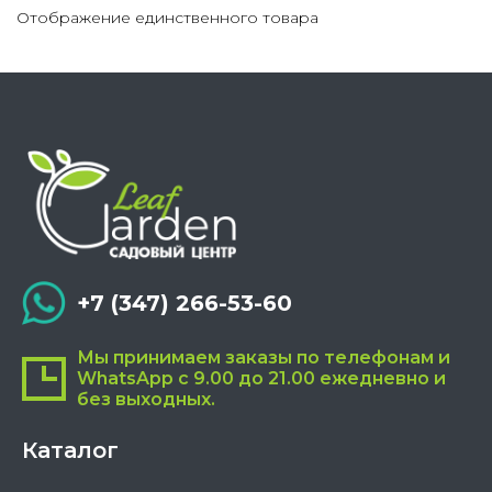
на
Отображение единственного товара
странице
товара.
+7 (347) 266-53-60
Мы принимаем заказы по телефонам и
WhatsApp с 9.00 до 21.00 ежедневно и
без выходных.
Каталог