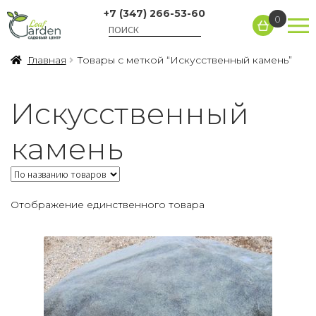
+7 (347) 266-53-60
0
Главная
Товары с меткой “Искусственный камень”
Искусственный
камень
Отображение единственного товара