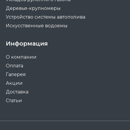
Деревья-крупномеры
Устройство системы автополива
Искусственные водоемы
Информация
О компании
Оплата
Галерея
Акции
Доставка
Статьи