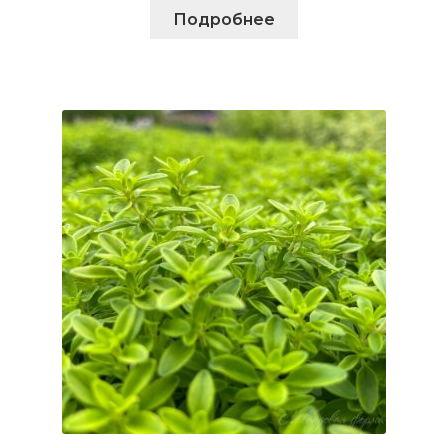
Подробнее