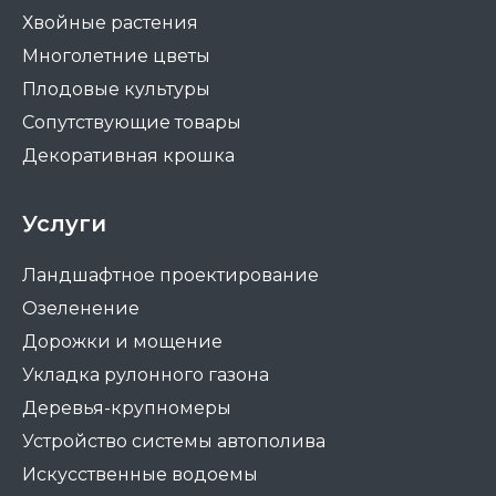
Хвойные растения
Многолетние цветы
Плодовые культуры
Сопутствующие товары
Декоративная крошка
Услуги
Ландшафтное проектирование
Озеленение
Дорожки и мощение
Укладка рулонного газона
Деревья-крупномеры
Устройство системы автополива
Искусственные водоемы