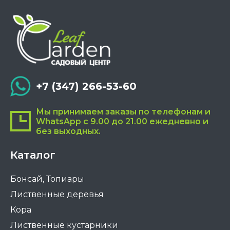
+7 (347) 266-53-60
Мы принимаем заказы по телефонам и
WhatsApp с 9.00 до 21.00 ежедневно и
без выходных.
Каталог
Бонсай, Топиары
Лиственные деревья
Кора
Лиственные кустарники